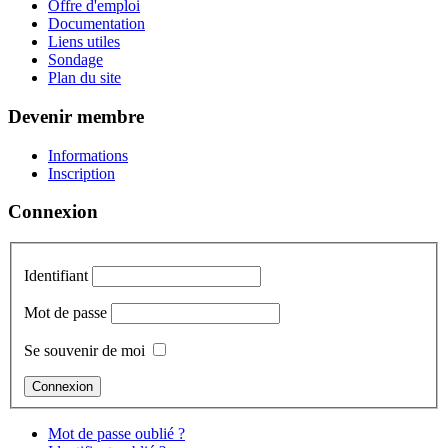
Offre d'emploi
Documentation
Liens utiles
Sondage
Plan du site
Devenir membre
Informations
Inscription
Connexion
Identifiant
Mot de passe
Se souvenir de moi
Mot de passe oublié ?