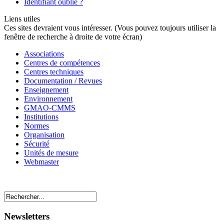
Identifiant oublié ?
Liens utiles
Ces sites devraient vous intéresser. (Vous pouvez toujours utiliser la
fenêtre de recherche à droite de votre écran)
Associations
Centres de compétences
Centres techniques
Documentation / Revues
Enseignement
Environnement
GMAO-CMMS
Institutions
Normes
Organisation
Sécurité
Unités de mesure
Webmaster
Newsletters