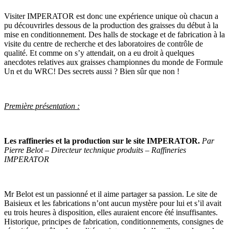
Visiter IMPERATOR est donc une expérience unique où chacun a
pu découvrirles dessous de la production des graisses du début à la
mise en conditionnement. Des halls de stockage et de fabrication à la
visite du centre de recherche et des laboratoires de contrôle de
qualité. Et comme on s’y attendait, on a eu droit à quelques
anecdotes relatives aux graisses championnes du monde de Formule
Un et du WRC! Des secrets aussi ? Bien sûr que non !
Première présentation :
Les raffineries et la production sur le site IMPERATOR.
Par
Pierre Belot – Directeur technique produits – Raffineries
IMPERATOR
Mr Belot est un passionné et il aime partager sa passion. Le site de
Baisieux et les fabrications n’ont aucun mystère pour lui et s’il avait
eu trois heures à disposition, elles auraient encore été insuffisantes.
Historique, principes de fabrication, conditionnements, consignes de