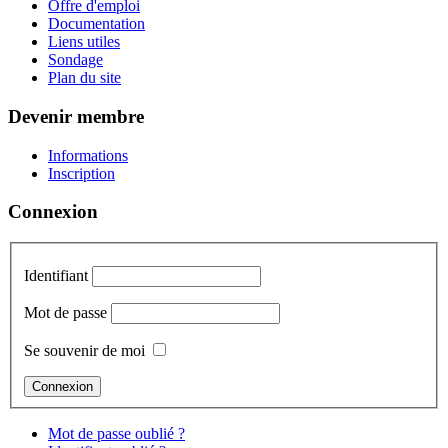
Offre d'emploi
Documentation
Liens utiles
Sondage
Plan du site
Devenir membre
Informations
Inscription
Connexion
Identifiant
Mot de passe
Se souvenir de moi
Mot de passe oublié ?