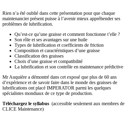
Rien n’a été oublié dans cette présentation pour que chaque
maintenancier présent puisse à l’avenir mieux appréhender ses
problèmes de lubrification.
Qu’est-ce qu’une graisse et comment fonctionne t’elle ?
Son rôle et ses avantages sur une huile
Types de lubrification et coefficients de friction
Composition et caractéristiques d’une graisse
Classification des graisses
Choix d’une graisse et compatibilité
La lubrification et son contrôle en maintenance prédictive
Mr Auquière a démontré dans cet exposé que plus de 60 ans
d’expérience et de savoir faire dans le monde des graisses de
lubrifications ont placé IMPERATOR parmi les quelques
spécialistes mondiaux de ce type de production.
Téléchargez le syllabus
(accessible seulement aux membres de
CLICE Maintenance)