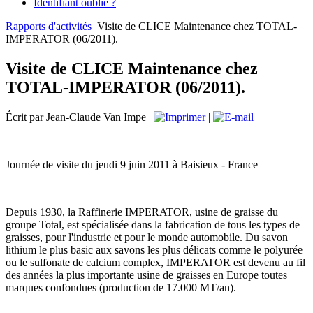
Identifiant oublié ?
Rapports d'activités
Visite de CLICE Maintenance chez TOTAL-
IMPERATOR (06/2011).
Visite de CLICE Maintenance chez
TOTAL-IMPERATOR (06/2011).
Écrit par Jean-Claude Van Impe
|
|
Journée de visite du jeudi 9 juin 2011 à Baisieux - France
Depuis 1930, la Raffinerie IMPERATOR, usine de graisse du
groupe Total, est spécialisée dans la fabrication de tous les types de
graisses, pour l'industrie et pour le monde automobile. Du savon
lithium le plus basic aux savons les plus délicats comme le polyurée
ou le sulfonate de calcium complex, IMPERATOR est devenu au fil
des années la plus importante usine de graisses en Europe toutes
marques confondues (production de 17.000 MT/an).