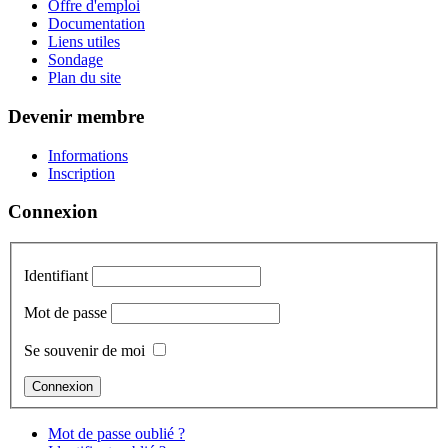
Offre d'emploi
Documentation
Liens utiles
Sondage
Plan du site
Devenir membre
Informations
Inscription
Connexion
Identifiant
Mot de passe
Se souvenir de moi
Mot de passe oublié ?