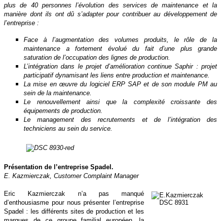
plus de 40 personnes l’évolution des services de maintenance et la
manière dont ils ont dû s’adapter pour contribuer au développement de
l’entreprise :
Face à l’augmentation des volumes produits, le rôle de la
maintenance a fortement évolué du fait d’une plus grande
saturation de l’occupation des lignes de production.
L’intégration dans le projet d’amélioration continue Saphir : projet
participatif dynamisant les liens entre production et maintenance.
La mise en œuvre du logiciel ERP SAP et de son module PM au
sein de la maintenance.
Le renouvellement ainsi que la complexité croissante des
équipements de production.
Le management des recrutements et de l’intégration des
techniciens au sein du service.
Présentation de l’entreprise Spadel.
E. Kazmierczak, Customer Complaint Manager
Eric Kazmierczak n’a pas manqué
d’enthousiasme pour nous présenter l’entreprise
Spadel : les différents sites de production et les
marques de ce groupe familial européen, la