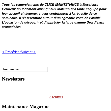
Tous les remerciements de CLICE MAINTENANCE à Messieurs
Périlleux et Dodemont ainsi qu’aux orateurs et à toute l’équipe pour
leur accueil chaleureux et leur contribution à la réussite de ce
séminaire. Il s’est terminé autour d’un agréable verre de l’amitié.
L’occasion de découvrir et d’apprécier la large gamme Spa d’eaux
aromatisées.
< Précédent
Suivant >
Newsletters
Archives
Maintenance Magazine