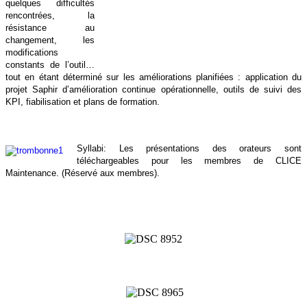
quelques difficultés
rencontrées, la
résistance au
changement, les
modifications
constants de l’outil…
tout en étant déterminé sur les améliorations planifiées : application du
projet Saphir d’amélioration continue opérationnelle, outils de suivi des
KPI, fiabilisation et plans de formation.
Syllabi: Les présentations des orateurs sont
téléchargeables pour les membres de CLICE
Maintenance. (Réservé aux membres).