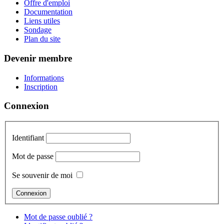
Offre d'emploi
Documentation
Liens utiles
Sondage
Plan du site
Devenir membre
Informations
Inscription
Connexion
Identifiant
Mot de passe
Se souvenir de moi
Mot de passe oublié ?