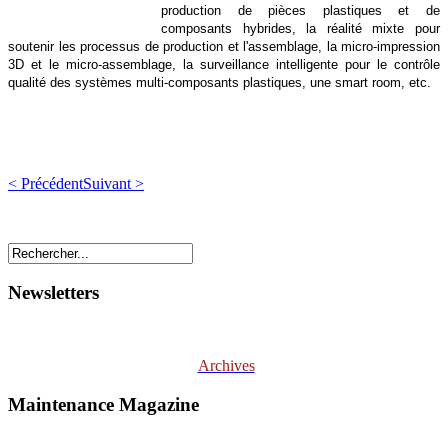
production de pièces plastiques et de
composants hybrides, la réalité mixte pour
soutenir les processus de production et l'assemblage, la micro-impression
3D et le micro-assemblage, la surveillance intelligente pour le contrôle
qualité des systèmes multi-composants plastiques, une smart room, etc.
< Précédent
Suivant >
Newsletters
Archives
Maintenance Magazine