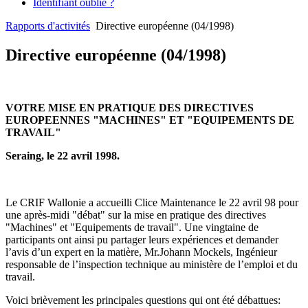
Identifiant oublié ?
Rapports d'activités
Directive européenne (04/1998)
Directive européenne (04/1998)
VOTRE MISE EN PRATIQUE DES DIRECTIVES
EUROPEENNES "MACHINES" ET "EQUIPEMENTS DE
TRAVAIL"
Seraing, le 22 avril 1998.
Le CRIF Wallonie a accueilli Clice Maintenance le 22 avril 98 pour
une après-midi "débat" sur la mise en pratique des directives
"Machines" et "Equipements de travail". Une vingtaine de
participants ont ainsi pu partager leurs expériences et demander
l’avis d’un expert en la matière, Mr.Johann Mockels, Ingénieur
responsable de l’inspection technique au ministère de l’emploi et du
travail.
Voici brièvement les principales questions qui ont été débattues: