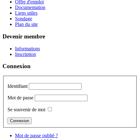
Offre d'emploi
Documentation
Liens utiles
Sondage
Plan du site
Devenir membre
Informations
Inscription
Connexion
Identifiant
Mot de passe
Se souvenir de moi
Mot de passe oublié ?