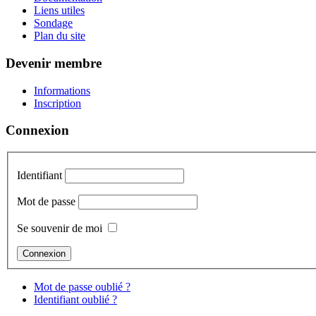
Liens utiles
Sondage
Plan du site
Devenir membre
Informations
Inscription
Connexion
Identifiant
Mot de passe
Se souvenir de moi
Mot de passe oublié ?
Identifiant oublié ?