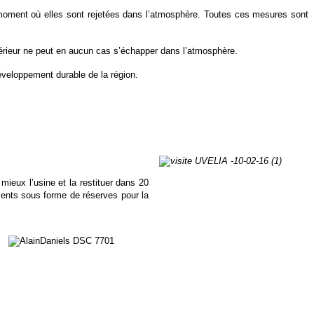
 moment où elles sont rejetées dans l’atmosphère. Toutes ces mesures sont
térieur ne peut en aucun cas s’échapper dans l’atmosphère.
éveloppement durable de la région.
 mieux l’usine et la restituer dans 20
ments sous forme de réserves pour la