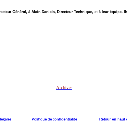
ur Général, à Alain Daniels, Directeur Technique, et à leur équipe. Ils
Archives
Retour en haut 
légales
Politique de confidentialité